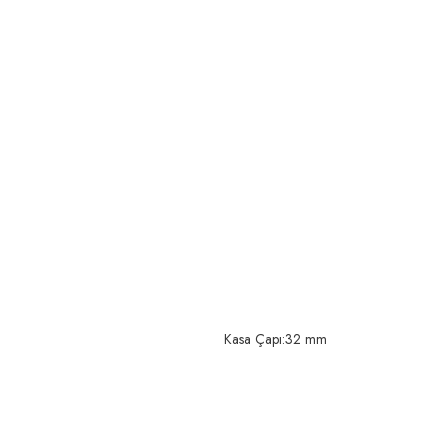
Kasa Çapı:32 mm