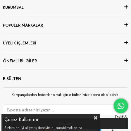
KURUMSAL
POPÜLER MARKALAR
ÜYELİK İŞLEMLERİ
ÖNEMLİ BİLGİLER
E-BÜLTEN
Kampanyalardan haberdar olmak için e-bültenimize abone olabilirsiniz.
Çerez Kullanımı
Gönder
Sizlere en iyi alışveriş deneyimini sunabilmek adına