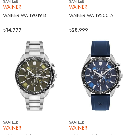
SAATLER
SAATLER
WAINER
WAINER
WAINER WA.19019-B
WAINER WA.19200-A
₺14.999
₺28.999
SAATLER
SAATLER
WAINER
WAINER