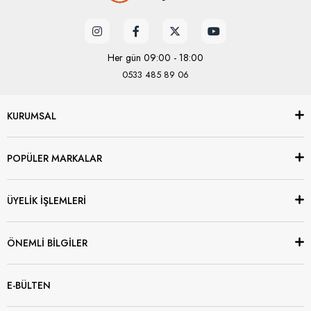
Her gün 09:00 - 18:00
0533 485 89 06
KURUMSAL
POPÜLER MARKALAR
ÜYELİK İŞLEMLERİ
ÖNEMLİ BİLGİLER
E-BÜLTEN