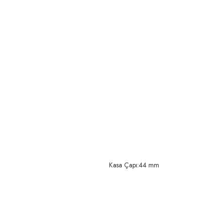
Kasa Çapı:44 mm