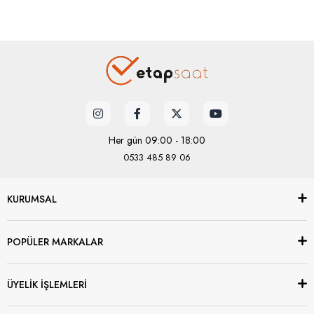
Her gün 09:00 - 18:00
0533 485 89 06
KURUMSAL
POPÜLER MARKALAR
ÜYELİK İŞLEMLERİ