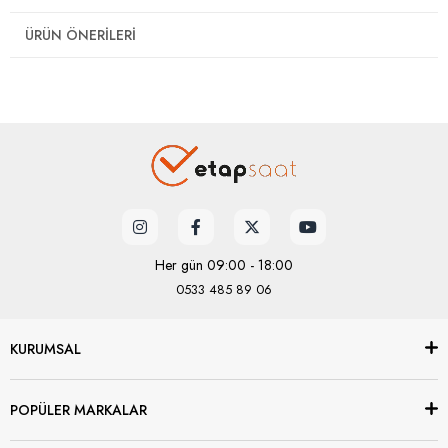
ÜRÜN ÖNERILERI
Her gün 09:00 - 18:00
0533 485 89 06
KURUMSAL
POPÜLER MARKALAR