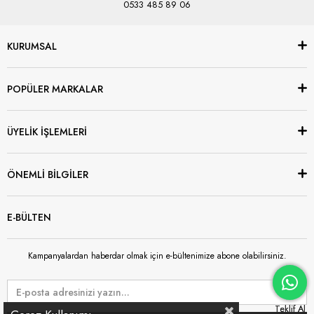
0533 485 89 06
KURUMSAL
POPÜLER MARKALAR
ÜYELİK İŞLEMLERİ
ÖNEMLİ BİLGİLER
E-BÜLTEN
Kampanyalardan haberdar olmak için e-bültenimize abone olabilirsiniz.