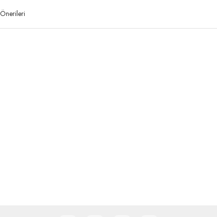
Önerileri