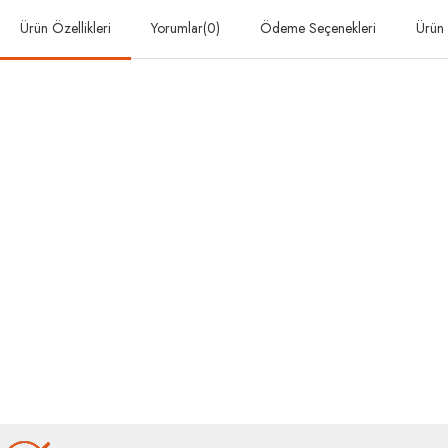
Ürün Özellikleri
Yorumlar
(0)
Ödeme Seçenekleri
Ürün 