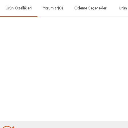
Ürün Özellikleri
Yorumlar
(0)
Ödeme Seçenekleri
Ürün 