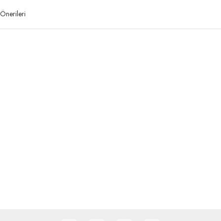
Önerileri