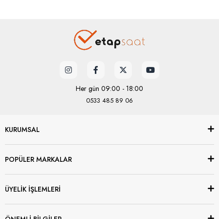
Her gün 09:00 - 18:00
0533 485 89 06
KURUMSAL
POPÜLER MARKALAR
ÜYELİK İŞLEMLERİ