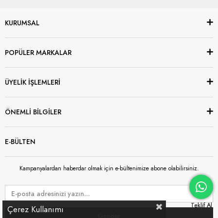
KURUMSAL
POPÜLER MARKALAR
ÜYELİK İŞLEMLERİ
ÖNEMLİ BİLGİLER
E-BÜLTEN
Kampanyalardan haberdar olmak için e-bültenimize abone olabilirsiniz.
Çerez Kullanımı
Gönder