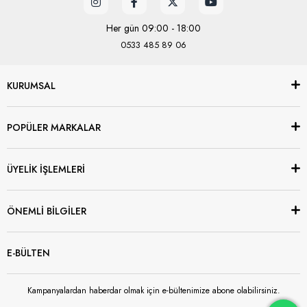
Her gün 09:00 - 18:00
0533 485 89 06
KURUMSAL
POPÜLER MARKALAR
ÜYELİK İŞLEMLERİ
ÖNEMLİ BİLGİLER
E-BÜLTEN
Kampanyalardan haberdar olmak için e-bültenimize abone olabilirsiniz.