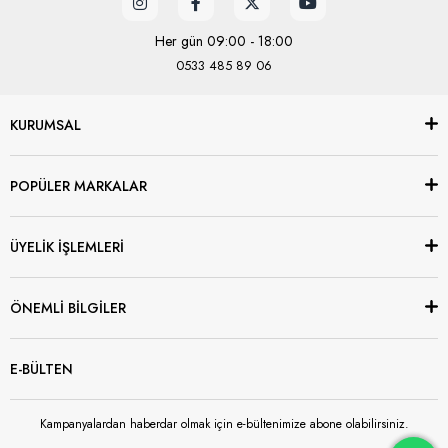
Her gün 09:00 - 18:00
0533 485 89 06
KURUMSAL
POPÜLER MARKALAR
ÜYELİK İŞLEMLERİ
ÖNEMLİ BİLGİLER
E-BÜLTEN
Kampanyalardan haberdar olmak için e-bültenimize abone olabilirsiniz.