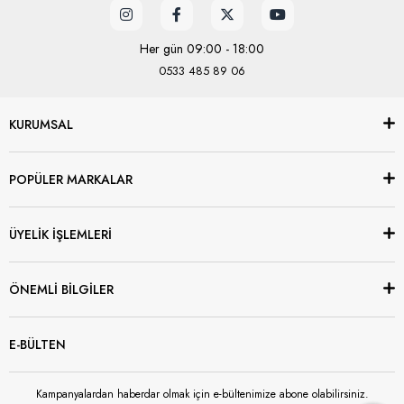
Her gün 09:00 - 18:00
0533 485 89 06
KURUMSAL
POPÜLER MARKALAR
ÜYELİK İŞLEMLERİ
ÖNEMLİ BİLGİLER
E-BÜLTEN
Kampanyalardan haberdar olmak için e-bültenimize abone olabilirsiniz.