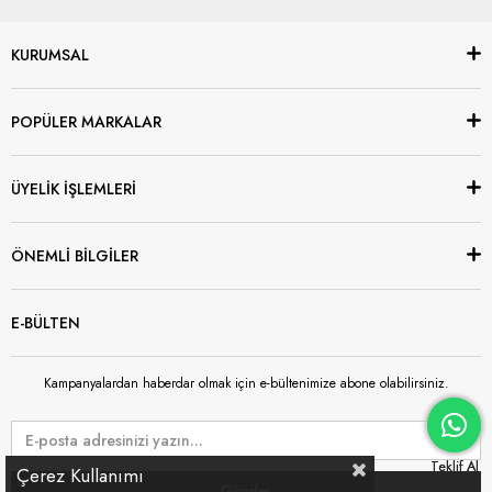
KURUMSAL
POPÜLER MARKALAR
ÜYELİK İŞLEMLERİ
ÖNEMLİ BİLGİLER
E-BÜLTEN
Kampanyalardan haberdar olmak için e-bültenimize abone olabilirsiniz.
Çerez Kullanımı
Gönder