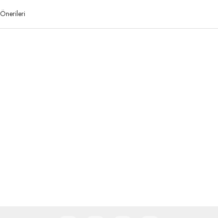
Önerileri