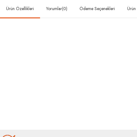
Ürün Özellikleri
Yorumlar
(0)
Ödeme Seçenekleri
Ürün 