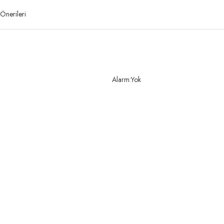
Önerileri
Alarm:Yok