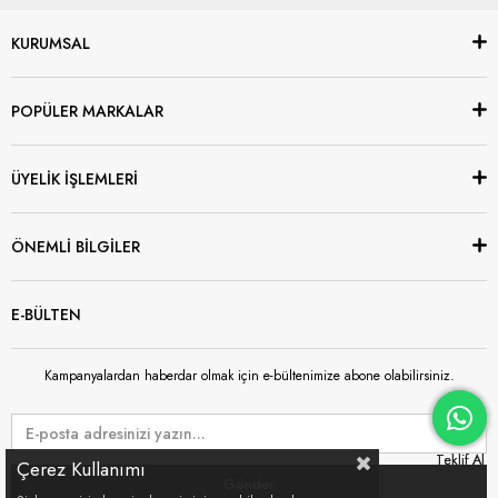
KURUMSAL
POPÜLER MARKALAR
ÜYELİK İŞLEMLERİ
ÖNEMLİ BİLGİLER
E-BÜLTEN
Kampanyalardan haberdar olmak için e-bültenimize abone olabilirsiniz.
Çerez Kullanımı
Gönder