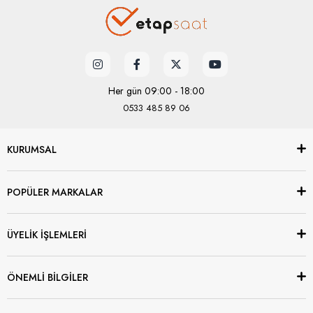
Her gün 09:00 - 18:00
0533 485 89 06
KURUMSAL
POPÜLER MARKALAR
ÜYELİK İŞLEMLERİ
ÖNEMLİ BİLGİLER