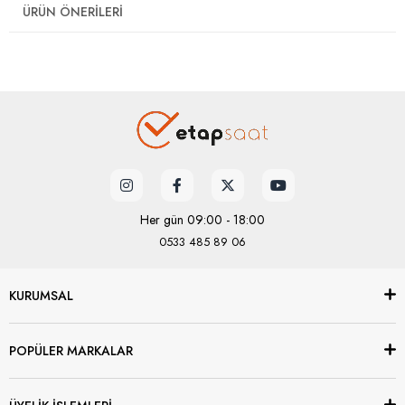
ÜRÜN ÖNERILERI
Her gün 09:00 - 18:00
0533 485 89 06
KURUMSAL
POPÜLER MARKALAR