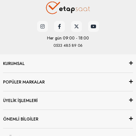
Her gün 09:00 - 18:00
0533 485 89 06
KURUMSAL
POPÜLER MARKALAR
ÜYELİK İŞLEMLERİ
ÖNEMLİ BİLGİLER