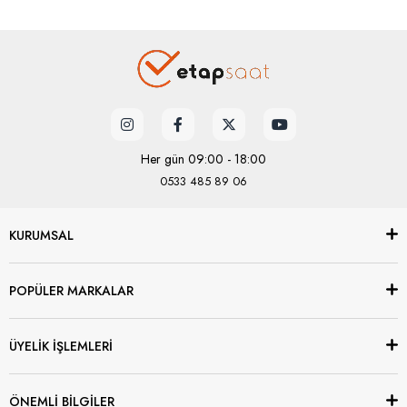
Her gün 09:00 - 18:00
0533 485 89 06
KURUMSAL
POPÜLER MARKALAR
ÜYELİK İŞLEMLERİ
ÖNEMLİ BİLGİLER