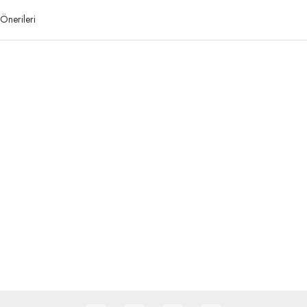
Önerileri