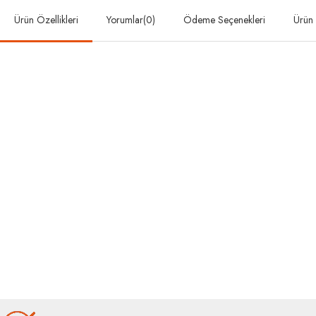
Ürün Özellikleri
Yorumlar
(0)
Ödeme Seçenekleri
Ürün 