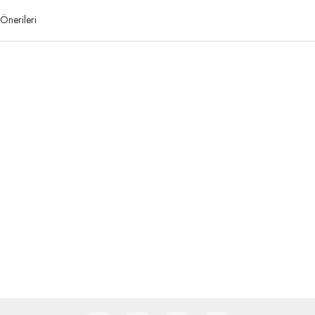
Önerileri