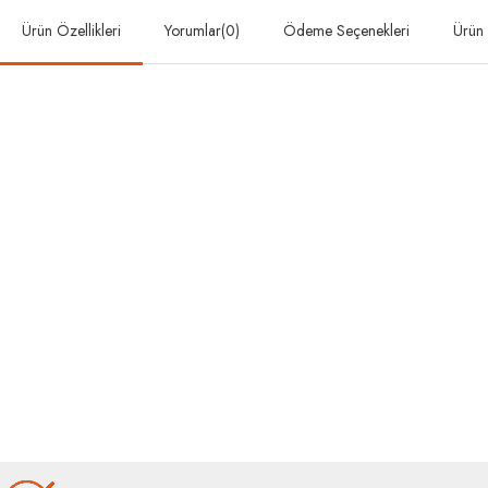
Ürün Özellikleri
Yorumlar
(0)
Ödeme Seçenekleri
Ürün 