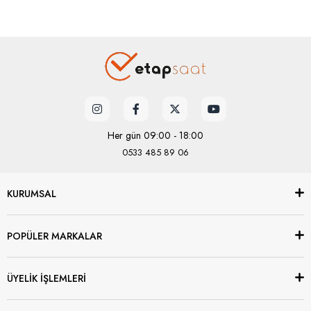
Her gün 09:00 - 18:00
0533 485 89 06
KURUMSAL
POPÜLER MARKALAR
ÜYELİK İŞLEMLERİ