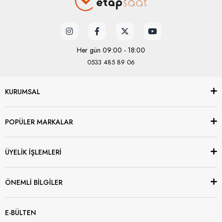
Her gün 09:00 - 18:00
0533 485 89 06
KURUMSAL
POPÜLER MARKALAR
ÜYELİK İŞLEMLERİ
ÖNEMLİ BİLGİLER
E-BÜLTEN