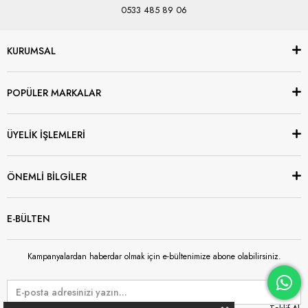
0533 485 89 06
KURUMSAL
POPÜLER MARKALAR
ÜYELİK İŞLEMLERİ
ÖNEMLİ BİLGİLER
E-BÜLTEN
Kampanyalardan haberdar olmak için e-bültenimize abone olabilirsiniz.