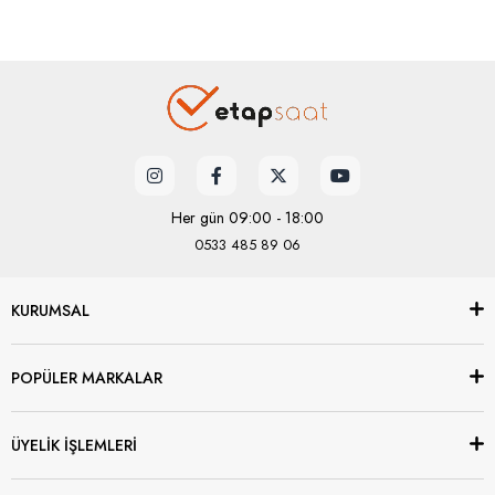
Her gün 09:00 - 18:00
0533 485 89 06
KURUMSAL
POPÜLER MARKALAR
ÜYELİK İŞLEMLERİ