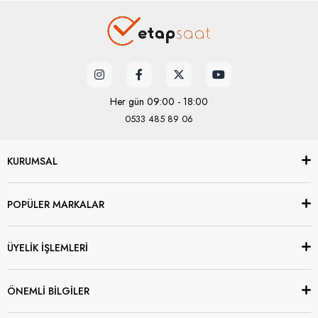
Her gün 09:00 - 18:00
0533 485 89 06
KURUMSAL
POPÜLER MARKALAR
ÜYELİK İŞLEMLERİ
ÖNEMLİ BİLGİLER