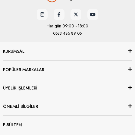
Her gün 09:00 - 18:00
0533 485 89 06
KURUMSAL
POPÜLER MARKALAR
ÜYELİK İŞLEMLERİ
ÖNEMLİ BİLGİLER
E-BÜLTEN