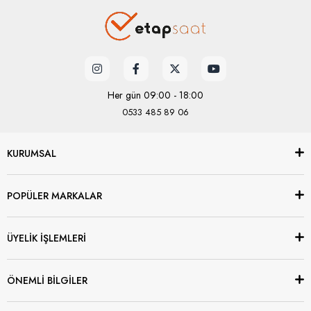
Her gün 09:00 - 18:00
0533 485 89 06
KURUMSAL
POPÜLER MARKALAR
ÜYELİK İŞLEMLERİ
ÖNEMLİ BİLGİLER