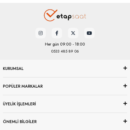
Her gün 09:00 - 18:00
0533 485 89 06
KURUMSAL
POPÜLER MARKALAR
ÜYELİK İŞLEMLERİ
ÖNEMLİ BİLGİLER