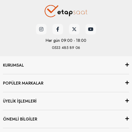
Her gün 09:00 - 18:00
0533 485 89 06
KURUMSAL
POPÜLER MARKALAR
ÜYELİK İŞLEMLERİ
ÖNEMLİ BİLGİLER