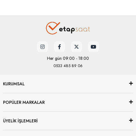
Her gün 09:00 - 18:00
0533 485 89 06
KURUMSAL
POPÜLER MARKALAR
ÜYELİK İŞLEMLERİ