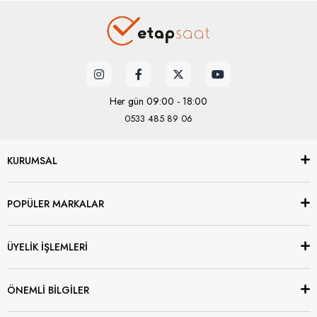
Her gün 09:00 - 18:00
0533 485 89 06
KURUMSAL
POPÜLER MARKALAR
ÜYELİK İŞLEMLERİ
ÖNEMLİ BİLGİLER