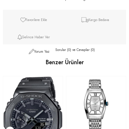
Favorilere Ekle
Kargo Bedava
Gelince Haber Ver
Sorular (0) ve Cevaplar (0)
Yorum Yaz
Benzer Ürünler