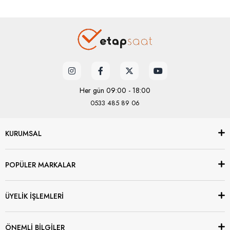
Her gün 09:00 - 18:00
0533 485 89 06
KURUMSAL
POPÜLER MARKALAR
ÜYELİK İŞLEMLERİ
ÖNEMLİ BİLGİLER