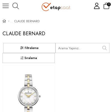
0
CLAUDE BERNARD
CLAUDE BERNARD
Filtreleme
Sıralama