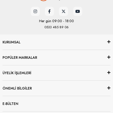
Her gün 09:00 - 18:00
0533 485 89 06
KURUMSAL
POPÜLER MARKALAR
ÜYELİK İŞLEMLERİ
ÖNEMLİ BİLGİLER
E-BÜLTEN