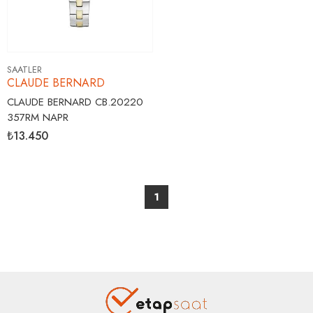
SAATLER
CLAUDE BERNARD
CLAUDE BERNARD CB.20220
357RM NAPR
₺13.450
1