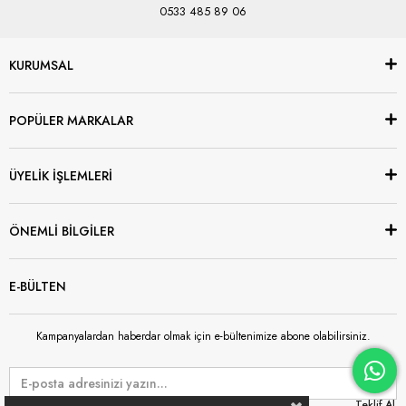
0533 485 89 06
KURUMSAL
POPÜLER MARKALAR
ÜYELİK İŞLEMLERİ
ÖNEMLİ BİLGİLER
E-BÜLTEN
Kampanyalardan haberdar olmak için e-bültenimize abone olabilirsiniz.